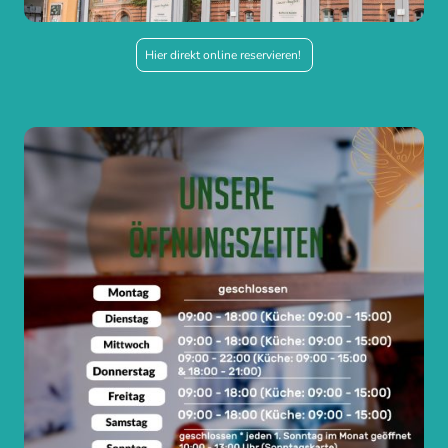
Hier direkt online reservieren!