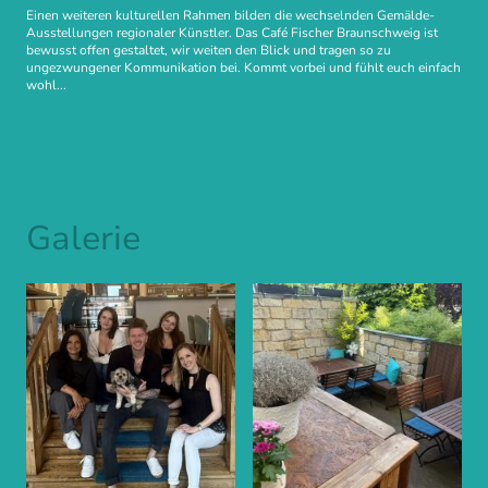
Einen weiteren kulturellen Rahmen bilden die wechselnden Gemälde-
Ausstellungen regionaler Künstler. Das Café Fischer Braunschweig ist
bewusst offen gestaltet, wir weiten den Blick und tragen so zu
ungezwungener Kommunikation bei. Kommt vorbei und fühlt euch einfach
wohl...
Galerie